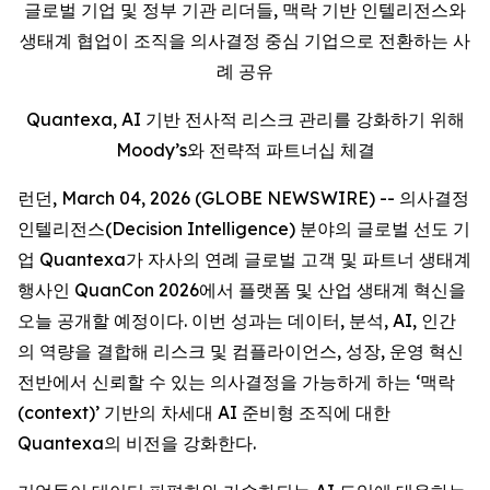
글로벌 기업 및 정부 기관 리더들, 맥락 기반 인텔리전스와
생태계 협업이 조직을 의사결정 중심 기업으로 전환하는 사
례 공유
Quantexa, AI 기반 전사적 리스크 관리를 강화하기 위해
Moody’s와 전략적 파트너십 체결
런던, March 04, 2026 (GLOBE NEWSWIRE) -- 의사결정
인텔리전스(Decision Intelligence) 분야의 글로벌 선도 기
업 Quantexa가 자사의 연례 글로벌 고객 및 파트너 생태계
행사인 QuanCon 2026에서 플랫폼 및 산업 생태계 혁신을
오늘 공개할 예정이다. 이번 성과는 데이터, 분석, AI, 인간
의 역량을 결합해 리스크 및 컴플라이언스, 성장, 운영 혁신
전반에서 신뢰할 수 있는 의사결정을 가능하게 하는 ‘맥락
(context)’ 기반의 차세대 AI 준비형 조직에 대한
Quantexa의 비전을 강화한다.