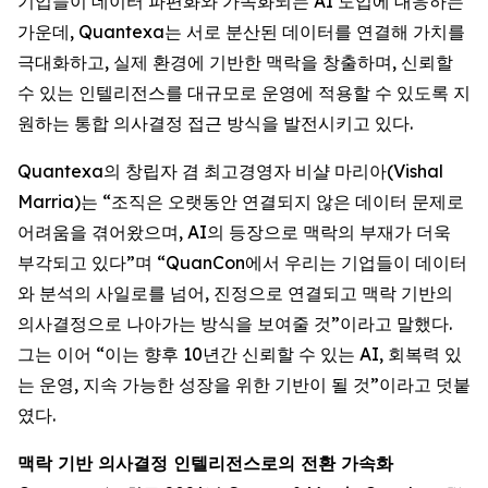
기업들이 데이터 파편화와 가속화되는 AI 도입에 대응하는
가운데, Quantexa는 서로 분산된 데이터를 연결해 가치를
극대화하고, 실제 환경에 기반한 맥락을 창출하며, 신뢰할
수 있는 인텔리전스를 대규모로 운영에 적용할 수 있도록 지
원하는 통합 의사결정 접근 방식을 발전시키고 있다.
Quantexa의 창립자 겸 최고경영자 비샬 마리아(Vishal
Marria)는 “조직은 오랫동안 연결되지 않은 데이터 문제로
어려움을 겪어왔으며, AI의 등장으로 맥락의 부재가 더욱
부각되고 있다”며 “QuanCon에서 우리는 기업들이 데이터
와 분석의 사일로를 넘어, 진정으로 연결되고 맥락 기반의
의사결정으로 나아가는 방식을 보여줄 것”이라고 말했다.
그는 이어 “이는 향후 10년간 신뢰할 수 있는 AI, 회복력 있
는 운영, 지속 가능한 성장을 위한 기반이 될 것”이라고 덧붙
였다.
맥락 기반 의사결정 인텔리전스로의 전환 가속화