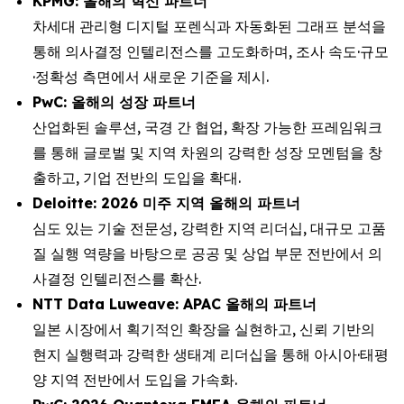
KPMG: 올해의 혁신 파트너
차세대 관리형 디지털 포렌식과 자동화된 그래프 분석을
통해 의사결정 인텔리전스를 고도화하며, 조사 속도·규모
·정확성 측면에서 새로운 기준을 제시.
PwC: 올해의 성장 파트너
산업화된 솔루션, 국경 간 협업, 확장 가능한 프레임워크
를 통해 글로벌 및 지역 차원의 강력한 성장 모멘텀을 창
출하고, 기업 전반의 도입을 확대.
Deloitte: 2026 미주 지역 올해의 파트너
심도 있는 기술 전문성, 강력한 지역 리더십, 대규모 고품
질 실행 역량을 바탕으로 공공 및 상업 부문 전반에서 의
사결정 인텔리전스를 확산.
NTT Data Luweave: APAC 올해의 파트너
일본 시장에서 획기적인 확장을 실현하고, 신뢰 기반의
현지 실행력과 강력한 생태계 리더십을 통해 아시아·태평
양 지역 전반에서 도입을 가속화.