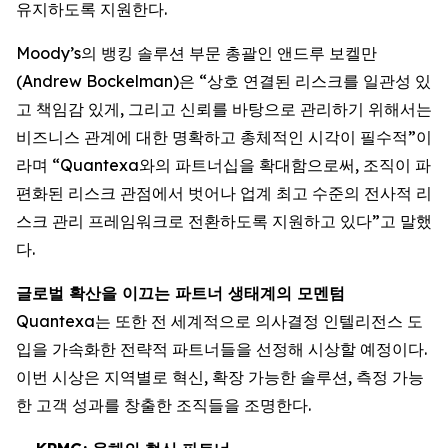
유지하도록 지원한다.
Moody’s의 뱅킹 솔루션 부문 총괄인 앤드루 보켈만
(Andrew Bockelman)은 “상호 연결된 리스크를 일관성 있
고 책임감 있게, 그리고 신뢰를 바탕으로 관리하기 위해서는
비즈니스 관계에 대한 명확하고 총체적인 시각이 필수적”이
라며 “Quantexa와의 파트너십을 확대함으로써, 조직이 파
편화된 리스크 관점에서 벗어나 업계 최고 수준의 전사적 리
스크 관리 프레임워크로 전환하도록 지원하고 있다”고 말했
다.
글로벌 확산을 이끄는 파트너 생태계의 모멘텀
Quantexa는 또한 전 세계적으로 의사결정 인텔리전스 도
입을 가속화한 전략적 파트너들을 선정해 시상할 예정이다.
이번 시상은 지역별로 혁신, 확장 가능한 솔루션, 측정 가능
한 고객 성과를 창출한 조직들을 조명한다.