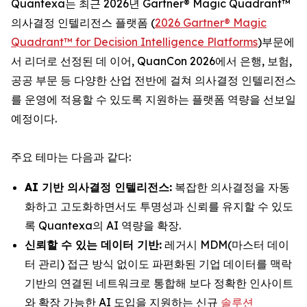
Quantexa는 최근 2026년 Gartner® Magic Quadrant™
의사결정 인텔리전스 플랫폼 (
2026 Gartner® Magic
Quadrant™ for Decision Intelligence Platforms
)부문에
서 리더로 선정된 데 이어, QuanCon 2026에서 은행, 보험,
공공 부문 등 다양한 산업 전반에 걸쳐 의사결정 인텔리전스
를 운영에 적용할 수 있도록 지원하는 플랫폼 역량을 선보일
예정이다.
주요 테마는 다음과 같다:
AI 기반 의사결정 인텔리전스:
복잡한 의사결정을 자동
화하고 고도화하면서도 투명성과 신뢰를 유지할 수 있도
록 Quantexa의 AI 역량을 확장.
신뢰할 수 있는 데이터 기반:
레거시 MDM(마스터 데이
터 관리) 접근 방식 없이도 파편화된 기업 데이터를 맥락
기반의 연결된 네트워크로 통합해 보다 정확한 인사이트
와 확장 가능한 AI 도입을 지원하는 신규
솔루션