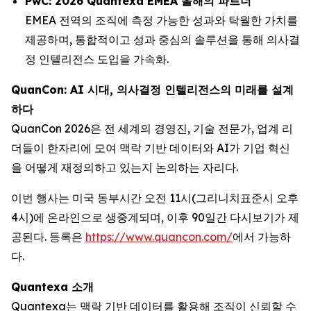
PwC: 2026 Quantexa EMEA 올해의 파트너
EMEA 전역의 조직에 측정 가능한 성과와 탁월한 가치를
제공하며, 통합적이고 성과 중심의 솔루션을 통해 의사결
정 인텔리전스 도입을 가속화.
QuanCon: AI 시대, 의사결정 인텔리전스의 미래를 설계
하다
QuanCon 2026은 전 세계의 경영진, 기술 전문가, 업계 리
더들이 한자리에 모여 맥락 기반 데이터와 AI가 기업 혁신
을 어떻게 재정의하고 있는지 논의하는 자리다.
이번 행사는 미국 동부시간 오전 11시(그리니치표준시 오후
4시)에 온라인으로 생중계되며, 이후 90일간 다시보기가 제
공된다. 등록은
https://www.quancon.com/
에서 가능하
다.
Quantexa 소개
Quantexa는 맥락 기반 데이터를 활용해 조직이 신뢰할 수