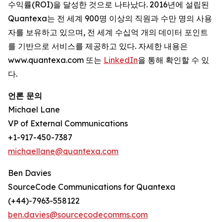
수익률(ROI)을 달성한 것으로 나타났다. 2016년에 설립된
Quantexa는 전 세계 900명 이상의 직원과 수만 명의 사용
자를 보유하고 있으며, 전 세계 수십억 개의 데이터 포인트
를 기반으로 서비스를 제공하고 있다. 자세한 내용은
www.quantexa.com 또는
LinkedIn
을 통해 확인할 수 있
다.
언론 문의
Michael Lane
VP of External Communications
+1-917-450-7387
michaellane@quantexa.com
Ben Davies
SourceCode Communications for Quantexa
(+44)-7963-558122
ben.davies@sourcecodecomms.com