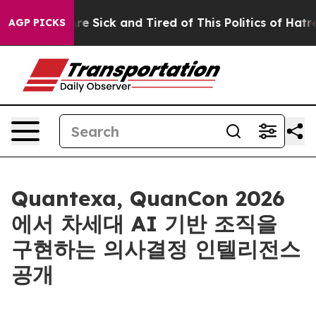
eople Are Sick and Tired of This Politics of Hatred”
Th
AGP PICKS
Quantexa, QuanCon 2026
에서 차세대 AI 기반 조직을
구현하는 의사결정 인텔리전스
공개