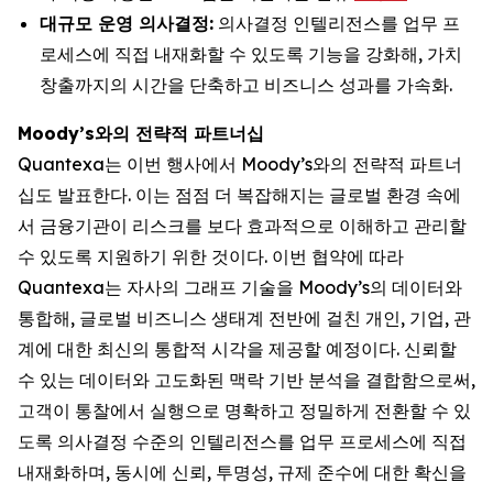
대규모 운영 의사결정:
의사결정 인텔리전스를 업무 프
로세스에 직접 내재화할 수 있도록 기능을 강화해, 가치
창출까지의 시간을 단축하고 비즈니스 성과를 가속화.
Moody’s와의 전략적 파트너십
Quantexa는 이번 행사에서 Moody’s와의 전략적 파트너
십도 발표한다. 이는 점점 더 복잡해지는 글로벌 환경 속에
서 금융기관이 리스크를 보다 효과적으로 이해하고 관리할
수 있도록 지원하기 위한 것이다. 이번 협약에 따라
Quantexa는 자사의 그래프 기술을 Moody’s의 데이터와
통합해, 글로벌 비즈니스 생태계 전반에 걸친 개인, 기업, 관
계에 대한 최신의 통합적 시각을 제공할 예정이다. 신뢰할
수 있는 데이터와 고도화된 맥락 기반 분석을 결합함으로써,
고객이 통찰에서 실행으로 명확하고 정밀하게 전환할 수 있
도록 의사결정 수준의 인텔리전스를 업무 프로세스에 직접
내재화하며, 동시에 신뢰, 투명성, 규제 준수에 대한 확신을